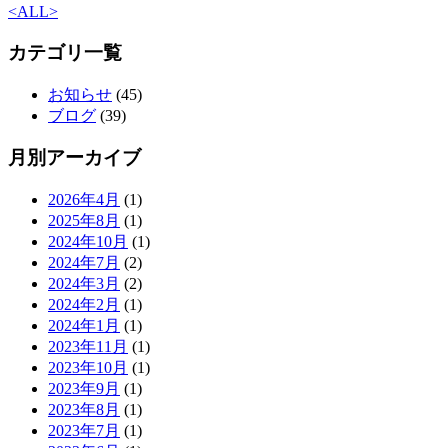
<
ALL
>
カテゴリ一覧
お知らせ
(45)
ブログ
(39)
月別アーカイブ
2026年4月
(1)
2025年8月
(1)
2024年10月
(1)
2024年7月
(2)
2024年3月
(2)
2024年2月
(1)
2024年1月
(1)
2023年11月
(1)
2023年10月
(1)
2023年9月
(1)
2023年8月
(1)
2023年7月
(1)