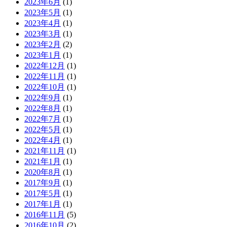
2023年6月
(1)
2023年5月
(1)
2023年4月
(1)
2023年3月
(1)
2023年2月
(2)
2023年1月
(1)
2022年12月
(1)
2022年11月
(1)
2022年10月
(1)
2022年9月
(1)
2022年8月
(1)
2022年7月
(1)
2022年5月
(1)
2022年4月
(1)
2021年11月
(1)
2021年1月
(1)
2020年8月
(1)
2017年9月
(1)
2017年5月
(1)
2017年1月
(1)
2016年11月
(5)
2016年10月
(2)