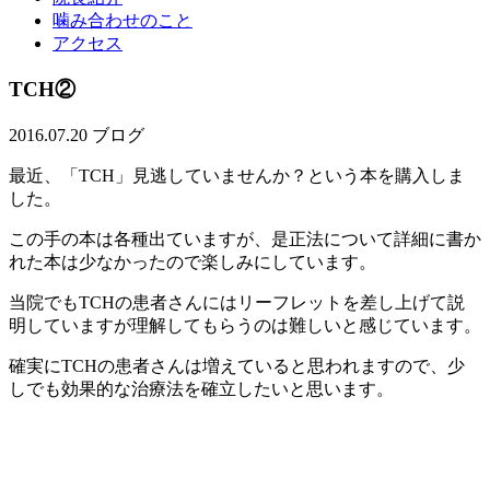
噛み合わせのこと
アクセス
TCH②
2016.07.20
ブログ
最近、「TCH」見逃していませんか？という本を購入しま
した。
この手の本は各種出ていますが、是正法について詳細に書か
れた本は少なかったので楽しみにしています。
当院でもTCHの患者さんにはリーフレットを差し上げて説
明していますが理解してもらうのは難しいと感じています。
確実にTCHの患者さんは増えていると思われますので、少
しでも効果的な治療法を確立したいと思います。