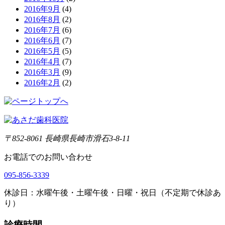
2016年9月
(4)
2016年8月
(2)
2016年7月
(6)
2016年6月
(7)
2016年5月
(5)
2016年4月
(7)
2016年3月
(9)
2016年2月
(2)
〒852-8061 長崎県長崎市滑石3-8-11
お電話でのお問い合わせ
095-856-3339
休診日：水曜午後・土曜午後・日曜・祝日（不定期で休診あ
り）
診療時間