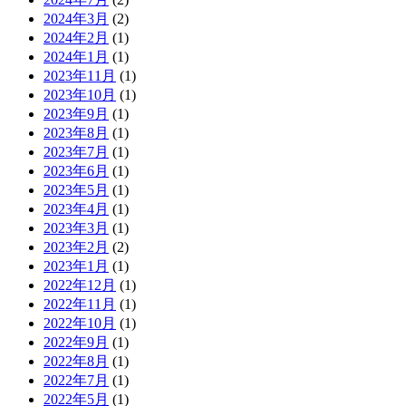
2024年3月
(2)
2024年2月
(1)
2024年1月
(1)
2023年11月
(1)
2023年10月
(1)
2023年9月
(1)
2023年8月
(1)
2023年7月
(1)
2023年6月
(1)
2023年5月
(1)
2023年4月
(1)
2023年3月
(1)
2023年2月
(2)
2023年1月
(1)
2022年12月
(1)
2022年11月
(1)
2022年10月
(1)
2022年9月
(1)
2022年8月
(1)
2022年7月
(1)
2022年5月
(1)