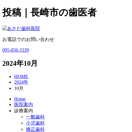
投稿｜長崎市の歯医者
お電話でのお問い合わせ
095-856-3339
2024年10月
HOME
2024年
10月
Home
医院案内
診療案内
一般歯科
小児歯科
矯正歯科