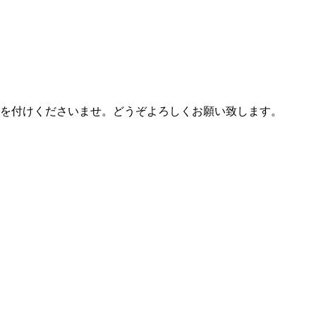
気を付けくださいませ。どうぞよろしくお願い致します。