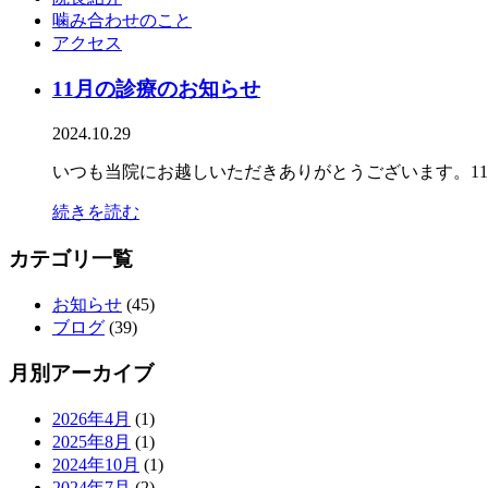
噛み合わせのこと
アクセス
11月の診療のお知らせ
2024.10.29
いつも当院にお越しいただきありがとうございます。1
続きを読む
カテゴリ一覧
お知らせ
(45)
ブログ
(39)
月別アーカイブ
2026年4月
(1)
2025年8月
(1)
2024年10月
(1)
2024年7月
(2)