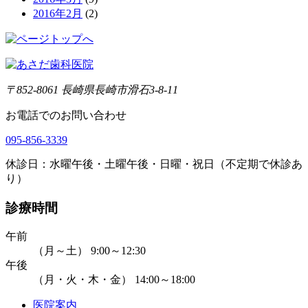
2016年2月
(2)
〒852-8061 長崎県長崎市滑石3-8-11
お電話でのお問い合わせ
095-856-3339
休診日：水曜午後・土曜午後・日曜・祝日（不定期で休診あ
り）
診療時間
午前
（月～土） 9:00～12:30
午後
（月・火・木・金） 14:00～18:00
医院案内