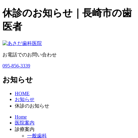
休診のお知らせ｜長崎市の歯
医者
お電話でのお問い合わせ
095-856-3339
お知らせ
HOME
お知らせ
休診のお知らせ
Home
医院案内
診療案内
一般歯科