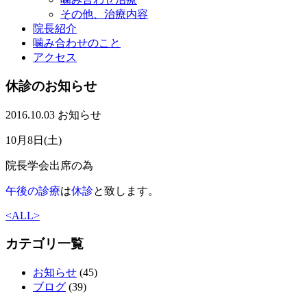
その他、治療内容
院長紹介
噛み合わせのこと
アクセス
休診のお知らせ
2016.10.03
お知らせ
10月8日(土)
院長学会出席の為
午後の診療
は
休診
と致します。
<
ALL
>
カテゴリ一覧
お知らせ
(45)
ブログ
(39)