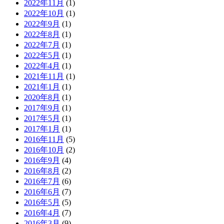
2022年11月
(1)
2022年10月
(1)
2022年9月
(1)
2022年8月
(1)
2022年7月
(1)
2022年5月
(1)
2022年4月
(1)
2021年11月
(1)
2021年1月
(1)
2020年8月
(1)
2017年9月
(1)
2017年5月
(1)
2017年1月
(1)
2016年11月
(5)
2016年10月
(2)
2016年9月
(4)
2016年8月
(2)
2016年7月
(6)
2016年6月
(7)
2016年5月
(5)
2016年4月
(7)
2016年3月
(9)