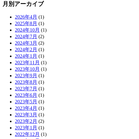
月別アーカイブ
2026年4月
(1)
2025年8月
(1)
2024年10月
(1)
2024年7月
(2)
2024年3月
(2)
2024年2月
(1)
2024年1月
(1)
2023年11月
(1)
2023年10月
(1)
2023年9月
(1)
2023年8月
(1)
2023年7月
(1)
2023年6月
(1)
2023年5月
(1)
2023年4月
(1)
2023年3月
(1)
2023年2月
(2)
2023年1月
(1)
2022年12月
(1)