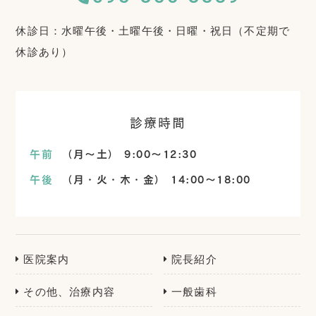
休診日：水曜午後・土曜午後・日曜・祝日（不定期で
休診あり）
診療時間
午前
（月～土） 9:00～12:30
午後
（月・火・木・金） 14:00～18:00
医院案内
院長紹介
その他、治療内容
一般歯科