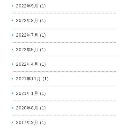
2022年9月
(1)
2022年8月
(1)
2022年7月
(1)
2022年5月
(1)
2022年4月
(1)
2021年11月
(1)
2021年1月
(1)
2020年8月
(1)
2017年9月
(1)