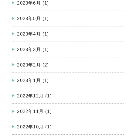
2023年6月
(1)
2023年5月
(1)
2023年4月
(1)
2023年3月
(1)
2023年2月
(2)
2023年1月
(1)
2022年12月
(1)
2022年11月
(1)
2022年10月
(1)