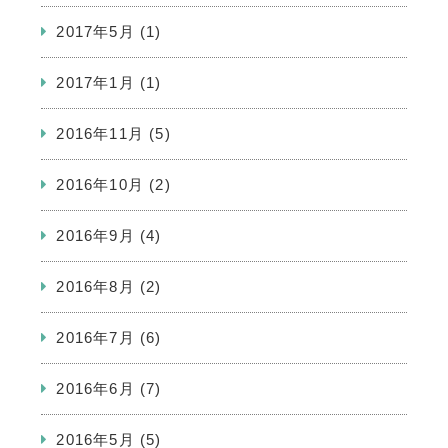
2017年5月
(1)
2017年1月
(1)
2016年11月
(5)
2016年10月
(2)
2016年9月
(4)
2016年8月
(2)
2016年7月
(6)
2016年6月
(7)
2016年5月
(5)