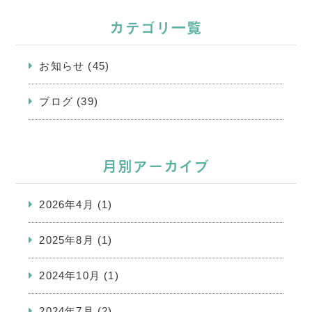
カテゴリ一覧
お知らせ
(45)
ブログ
(39)
月別アーカイブ
2026年4月
(1)
2025年8月
(1)
2024年10月
(1)
2024年7月
(2)