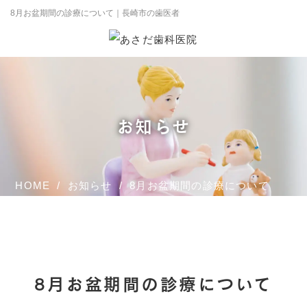
8月お盆期間の診療について｜長崎市の歯医者
お知らせ
HOME
お知らせ
8月お盆期間の診療について
8月お盆期間の診療について