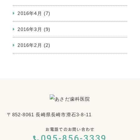
2016年4月
(7)
2016年3月
(9)
2016年2月
(2)
〒852-8061 長崎県長崎市滑石3-8-11
お電話でのお問い合わせ
095-856-3339