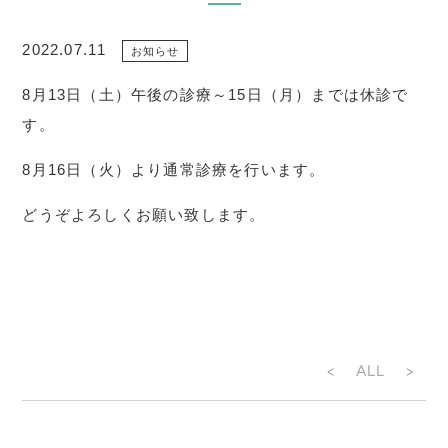
2022.07.11
お知らせ
8月13日（土）午後の診療～15日（月）までは休診で
す。
8月16日（火）より通常診療を行います。
どうぞよろしくお願い致します。
<
ALL
>