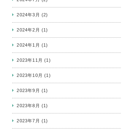
2024年3月
(2)
2024年2月
(1)
2024年1月
(1)
2023年11月
(1)
2023年10月
(1)
2023年9月
(1)
2023年8月
(1)
2023年7月
(1)