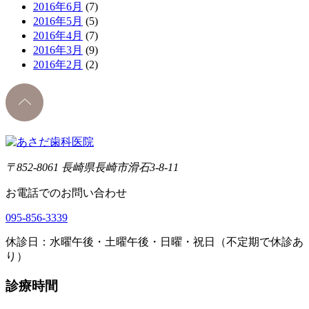
2016年6月
(7)
2016年5月
(5)
2016年4月
(7)
2016年3月
(9)
2016年2月
(2)
〒852-8061 長崎県長崎市滑石3-8-11
お電話でのお問い合わせ
095-856-3339
休診日：水曜午後・土曜午後・日曜・祝日（不定期で休診あ
り）
診療時間