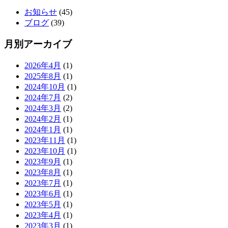
お知らせ
(45)
ブログ
(39)
月別アーカイブ
2026年4月
(1)
2025年8月
(1)
2024年10月
(1)
2024年7月
(2)
2024年3月
(2)
2024年2月
(1)
2024年1月
(1)
2023年11月
(1)
2023年10月
(1)
2023年9月
(1)
2023年8月
(1)
2023年7月
(1)
2023年6月
(1)
2023年5月
(1)
2023年4月
(1)
2023年3月
(1)