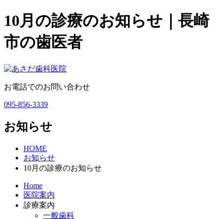
10月の診療のお知らせ｜長崎
市の歯医者
お電話でのお問い合わせ
095-856-3339
お知らせ
HOME
お知らせ
10月の診療のお知らせ
Home
医院案内
診療案内
一般歯科