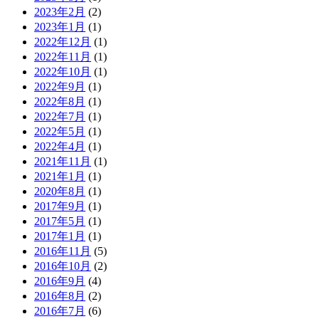
2023年2月
(2)
2023年1月
(1)
2022年12月
(1)
2022年11月
(1)
2022年10月
(1)
2022年9月
(1)
2022年8月
(1)
2022年7月
(1)
2022年5月
(1)
2022年4月
(1)
2021年11月
(1)
2021年1月
(1)
2020年8月
(1)
2017年9月
(1)
2017年5月
(1)
2017年1月
(1)
2016年11月
(5)
2016年10月
(2)
2016年9月
(4)
2016年8月
(2)
2016年7月
(6)