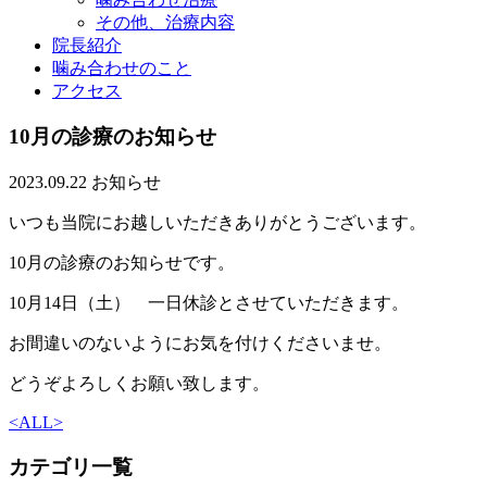
その他、治療内容
院長紹介
噛み合わせのこと
アクセス
10月の診療のお知らせ
2023.09.22
お知らせ
いつも当院にお越しいただきありがとうございます。
10月の診療のお知らせです。
10月14日（土） 一日休診とさせていただきます。
お間違いのないようにお気を付けくださいませ。
どうぞよろしくお願い致します。
<
ALL
>
カテゴリ一覧